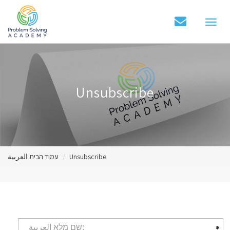
Toggle
naviga
Unsubscribe
Unsubscribe
עמוד הבית العربية